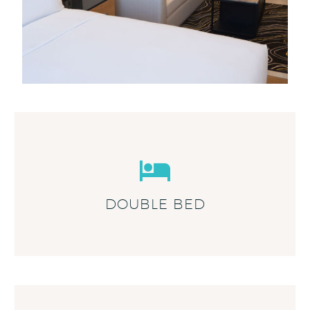
DOUBLE BED