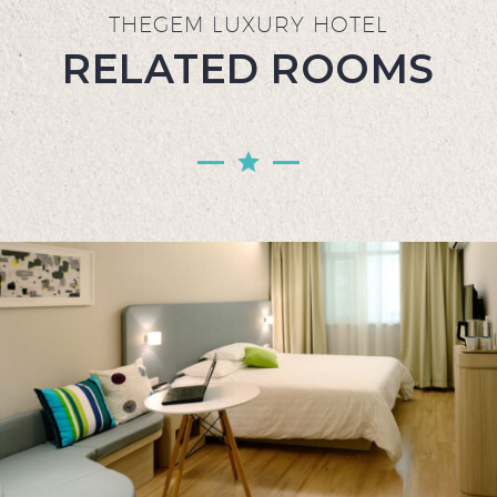
THEGEM LUXURY HOTEL
RELATED ROOMS