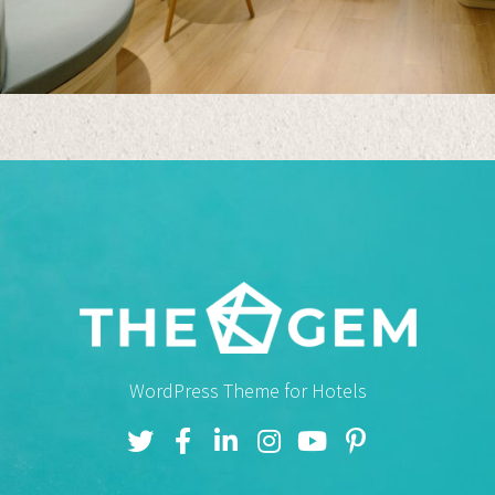
WordPress Theme for Hotels