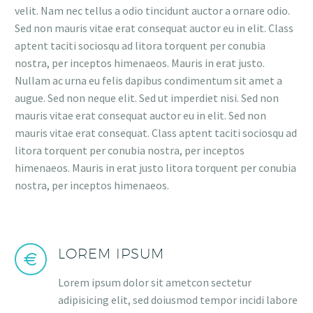
velit. Nam nec tellus a odio tincidunt auctor a ornare odio.
Sed non mauris vitae erat consequat auctor eu in elit. Class
aptent taciti sociosqu ad litora torquent per conubia
nostra, per inceptos himenaeos. Mauris in erat justo.
Nullam ac urna eu felis dapibus condimentum sit amet a
augue. Sed non neque elit. Sed ut imperdiet nisi. Sed non
mauris vitae erat consequat auctor eu in elit. Sed non
mauris vitae erat consequat. Class aptent taciti sociosqu ad
litora torquent per conubia nostra, per inceptos
himenaeos. Mauris in erat justo litora torquent per conubia
nostra, per inceptos himenaeos.
LOREM IPSUM
Lorem ipsum dolor sit ametcon sectetur
adipisicing elit, sed doiusmod tempor incidi labore