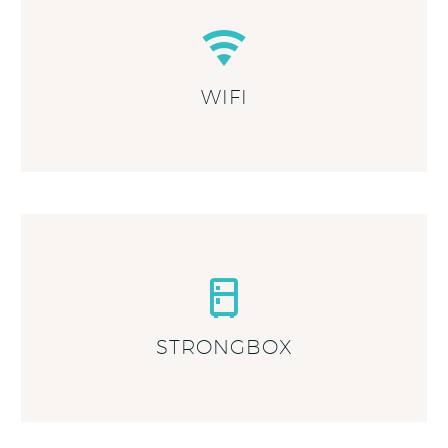
WIFI
STRONGBOX