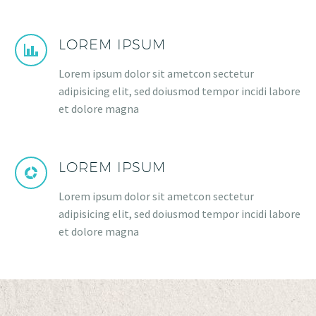
LOREM IPSUM
Lorem ipsum dolor sit ametcon sectetur
adipisicing elit, sed doiusmod tempor incidi labore
et dolore magna
LOREM IPSUM
Lorem ipsum dolor sit ametcon sectetur
adipisicing elit, sed doiusmod tempor incidi labore
et dolore magna