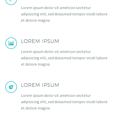
Lorem ipsum dolor sit ametcon sectetur
adipisicing elit, sed doiusmod tempor incidi labore
et dolore magna
LOREM IPSUM
Lorem ipsum dolor sit ametcon sectetur
adipisicing elit, sed doiusmod tempor incidi labore
et dolore magna
LOREM IPSUM
Lorem ipsum dolor sit ametcon sectetur
adipisicing elit, sed doiusmod tempor incidi labore
et dolore magna