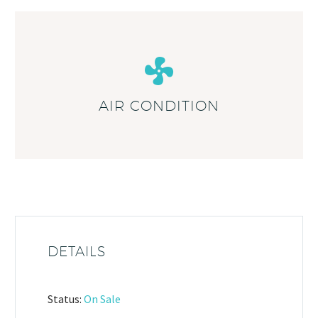
AIR CONDITION
DETAILS
Status:
On Sale