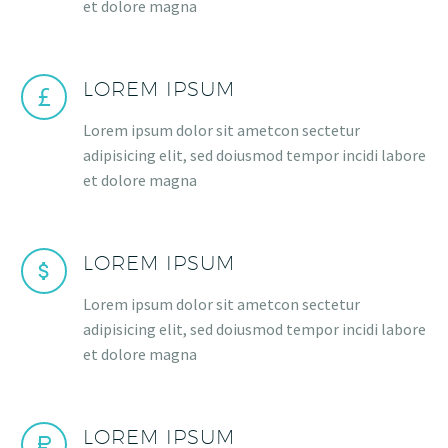
et dolore magna
LOREM IPSUM
Lorem ipsum dolor sit ametcon sectetur
adipisicing elit, sed doiusmod tempor incidi labore
et dolore magna
LOREM IPSUM
Lorem ipsum dolor sit ametcon sectetur
adipisicing elit, sed doiusmod tempor incidi labore
et dolore magna
LOREM IPSUM