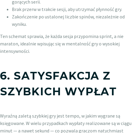
gorących serii.
Brak przerw w trakcie sesji, aby utrzymać płynność gry.
Zakończenie po ustalonej liczbie spinów, niezależnie od
wyniku.
Ten schemat sprawia, że każda sesja przypomina sprint, a nie
maraton, idealnie wpisując się w mentalność gry o wysokiej
intensywności.
6. SATYSFAKCJA Z
SZYBKICH WYPŁAT
Wyraźną zaletą szybkiej gry jest tempo, w jakim wygrane są
księgowane. W wielu przypadkach wypłaty realizowane są w ciągu
minut — a nawet sekund — co pozwala graczom natychmiast