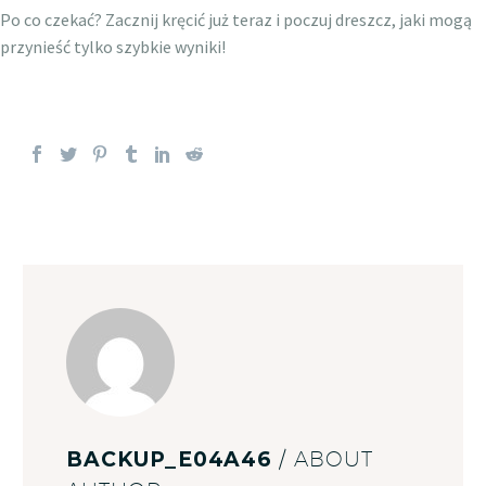
Po co czekać? Zacznij kręcić już teraz i poczuj dreszcz, jaki mogą
przynieść tylko szybkie wyniki!
BACKUP_E04A46
/ ABOUT