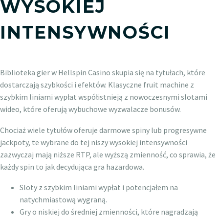
WYSOKIEJ
INTENSYWNOŚCI
Biblioteka gier w Hellspin Casino skupia się na tytułach, które
dostarczają szybkości i efektów. Klasyczne fruit machine z
szybkim liniami wypłat współistnieją z nowoczesnymi slotami
wideo, które oferują wybuchowe wyzwalacze bonusów.
Chociaż wiele tytułów oferuje darmowe spiny lub progresywne
jackpoty, te wybrane do tej niszy wysokiej intensywności
zazwyczaj mają niższe RTP, ale wyższą zmienność, co sprawia, że
każdy spin to jak decydująca gra hazardowa.
Sloty z szybkim liniami wypłat i potencjałem na
natychmiastową wygraną.
Gry o niskiej do średniej zmienności, które nagradzają