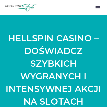
HELLSPIN CASINO –
DOŚWIADCZ
SZYBKICH
WYGRANYCH I
INTENSYWNEJ AKCJI
NA SLOTACH