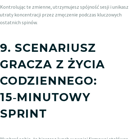
Kontrolując te zmienne, utrzymujesz spójność sesji i unikasz
utraty koncentracji przez zmęczenie podczas kluczowych
ostatnich spinów.
9. SCENARIUSZ
GRACZA Z ŻYCIA
CODZIENNEGO:
15‑MINUTOWY
SPRINT
Wyobraź sobie, że bierzesz lunch w swojej firmowej stołówce.