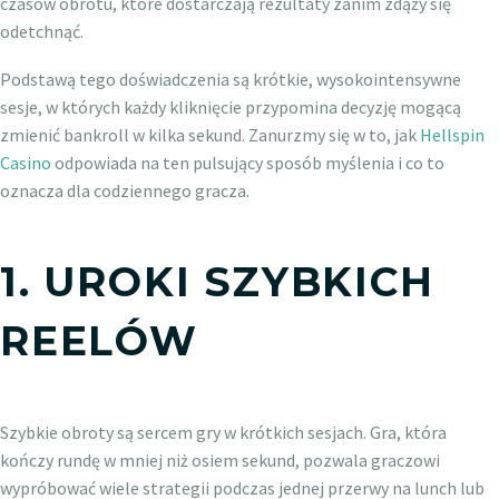
czasów obrotu, które dostarczają rezultaty zanim zdąży się
odetchnąć.
Podstawą tego doświadczenia są krótkie, wysokointensywne
sesje, w których każdy kliknięcie przypomina decyzję mogącą
zmienić bankroll w kilka sekund. Zanurzmy się w to, jak
Hellspin
Casino
odpowiada na ten pulsujący sposób myślenia i co to
oznacza dla codziennego gracza.
1. UROKI SZYBKICH
REELÓW
Szybkie obroty są sercem gry w krótkich sesjach. Gra, która
kończy rundę w mniej niż osiem sekund, pozwala graczowi
wypróbować wiele strategii podczas jednej przerwy na lunch lub