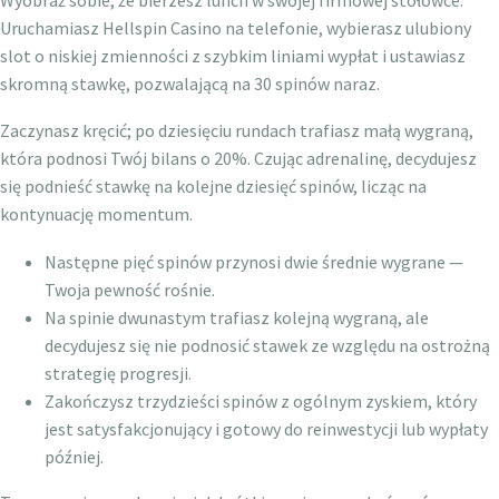
Uruchamiasz Hellspin Casino na telefonie, wybierasz ulubiony
slot o niskiej zmienności z szybkim liniami wypłat i ustawiasz
skromną stawkę, pozwalającą na 30 spinów naraz.
Zaczynasz kręcić; po dziesięciu rundach trafiasz małą wygraną,
która podnosi Twój bilans o 20%. Czując adrenalinę, decydujesz
się podnieść stawkę na kolejne dziesięć spinów, licząc na
kontynuację momentum.
Następne pięć spinów przynosi dwie średnie wygrane —
Twoja pewność rośnie.
Na spinie dwunastym trafiasz kolejną wygraną, ale
decydujesz się nie podnosić stawek ze względu na ostrożną
strategię progresji.
Zakończysz trzydzieści spinów z ogólnym zyskiem, który
jest satysfakcjonujący i gotowy do reinwestycji lub wypłaty
później.