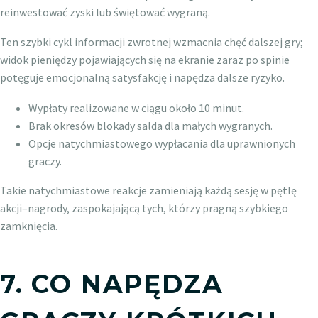
reinwestować zyski lub świętować wygraną.
Ten szybki cykl informacji zwrotnej wzmacnia chęć dalszej gry;
widok pieniędzy pojawiających się na ekranie zaraz po spinie
potęguje emocjonalną satysfakcję i napędza dalsze ryzyko.
Wypłaty realizowane w ciągu około 10 minut.
Brak okresów blokady salda dla małych wygranych.
Opcje natychmiastowego wypłacania dla uprawnionych
graczy.
Takie natychmiastowe reakcje zamieniają każdą sesję w pętlę
akcji–nagrody, zaspokajającą tych, którzy pragną szybkiego
zamknięcia.
7. CO NAPĘDZA