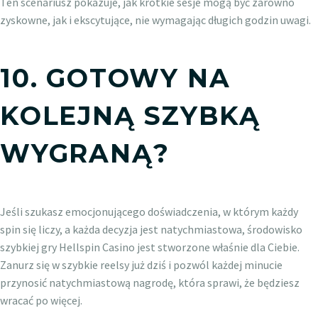
Ten scenariusz pokazuje, jak krótkie sesje mogą być zarówno
zyskowne, jak i ekscytujące, nie wymagając długich godzin uwagi.
10. GOTOWY NA
KOLEJNĄ SZYBKĄ
WYGRANĄ?
Jeśli szukasz emocjonującego doświadczenia, w którym każdy
spin się liczy, a każda decyzja jest natychmiastowa, środowisko
szybkiej gry Hellspin Casino jest stworzone właśnie dla Ciebie.
Zanurz się w szybkie reelsy już dziś i pozwól każdej minucie
przynosić natychmiastową nagrodę, która sprawi, że będziesz
wracać po więcej.