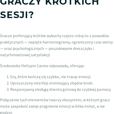
GRACZY KRÓTKICH
SESJI?
Gracze preferujący krótkie wybuchy często robią to z powodów
praktycznych — napięte harmonogramy, ograniczony czas wolny
— oraz psychologicznych — poszukiwanie dreszczyku i
natychmiastowej satysfakcji.
Środowisko Hellspin Casino odpowiada, oferując:
Gry, które kończą się szybko, nie tracąc emocji.
Uproszczony interfejs eliminujący zbędne kroki.
Responsywną obsługę klienta gotową do szybkiej pomocy.
Połączenie tych elementów tworzy ekosystem, w którym gracz
może zaspokoić swoje pragnienie emocji w kilka minut, a nie
godzin.