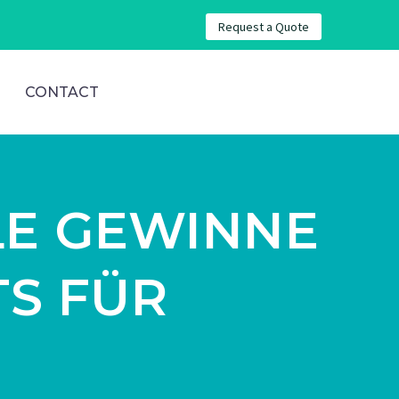
Request a Quote
CONTACT
LE GEWINNE
TS FÜR