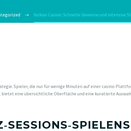
tegorized
Vulkan Casino: Schnelle Gewinne und intensive S
ategie. Spieler, die nur für wenige Minuten auf einer casino Plat
, bietet eine übersichtliche Oberfläche und eine kuratierte Auswa
Z‑SESSIONS‑SPIELENS