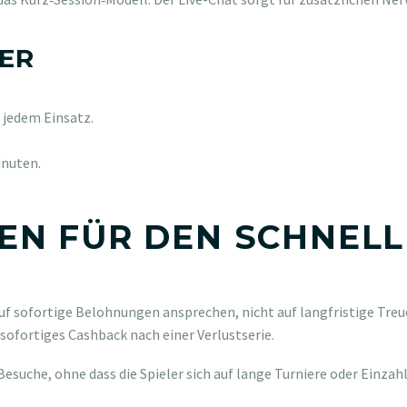
LER
 jedem Einsatz.
inuten.
N FÜR DEN SCHNELLE
auf sofortige Belohnungen ansprechen, nicht auf langfristige Tr
ofortiges Cashback nach einer Verlustserie.
Besuche, ohne dass die Spieler sich auf lange Turniere oder Einza