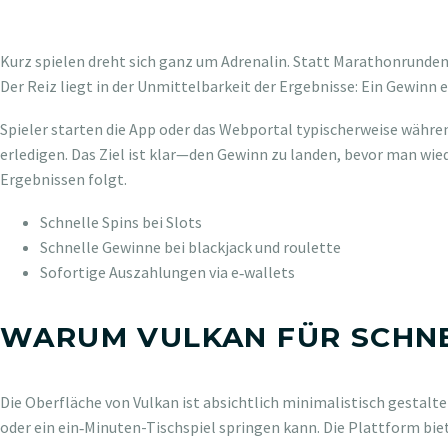
Kurz spielen dreht sich ganz um Adrenalin. Statt Marathonrunden 
Der Reiz liegt in der Unmittelbarkeit der Ergebnisse: Ein Gewinn
Spieler starten die App oder das Webportal typischerweise währen
erledigen. Das Ziel ist klar—den Gewinn zu landen, bevor man wie
Ergebnissen folgt.
Schnelle Spins bei Slots
Schnelle Gewinne bei blackjack und roulette
Sofortige Auszahlungen via e‑wallets
WARUM VULKAN FÜR SCHNEL
Die Oberfläche von Vulkan ist absichtlich minimalistisch gestaltet
oder ein ein‑Minuten-Tischspiel springen kann. Die Plattform b