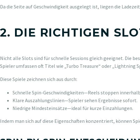
Da die Seite auf Geschwindigkeit ausgelegt ist, liegen die Ladez
2. DIE RICHTIGEN S
Nicht alle Slots sind für schnelle Sessions gleich geeignet. Die b
Spieler umfassen oft Titel wie „Turbo Treasure“ oder „Lightning S
Diese Spiele zeichnen sich aus durch:
Schnelle Spin-Geschwindigkeiten—Reels stoppen innerhalb 
Klare Auszahlungslinien—Spieler sehen Ergebnisse sofort.
Niedrige Mindesteinsätze—ideal für kurze Einzahlungen.
Indem man sich auf diese Eigenschaften konzentriert, können S