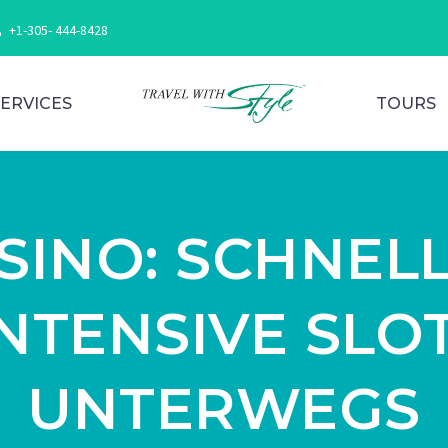
+1-305- 444-8428
SERVICES
TOURS
SINO: SCHNEL
NTENSIVE SLO
UNTERWEGS