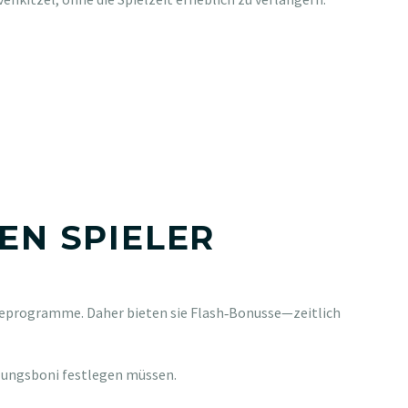
N SPIELER
eueprogramme. Daher bieten sie Flash‑Bonusse—zeitlich
hlungsboni festlegen müssen.