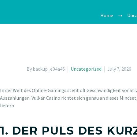
Home
Unca
By backup_e04a46
Uncategorized
July 7, 2026
In der Welt des Online-Gamings steht oft Geschwindigkeit vor Str
Auszahlungen. Vulkan Casino richtet sich genau an dieses Mindset
liefern.
1. DER PULS DES KUR