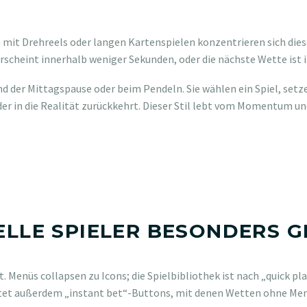
mit Drehreels oder langen Kartenspielen konzentrieren sich diese
 erscheint innerhalb weniger Sekunden, oder die nächste Wette is
d der Mittagspause oder beim Pendeln. Sie wählen ein Spiel, setz
der in die Realität zurückkehrt. Dieser Stil lebt vom Momentum un
LE SPIELER BESONDERS GE
. Menüs collapsen zu Icons; die Spielbibliothek ist nach „quick pl
ietet außerdem „instant bet“-Buttons, mit denen Wetten ohne Men