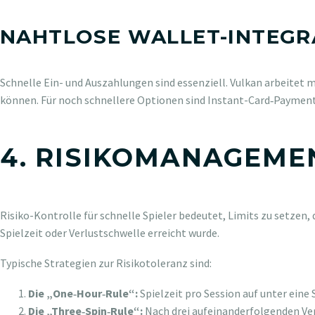
NAHTLOSE WALLET-INTEGR
Schnelle Ein- und Auszahlungen sind essenziell. Vulkan arbeitet 
können. Für noch schnellere Optionen sind Instant-Card‑Payment
4. RISIKOMANAGEMEN
Risiko-Kontrolle für schnelle Spieler bedeutet, Limits zu setzen
Spielzeit oder Verlustschwelle erreicht wurde.
Typische Strategien zur Risikotoleranz sind:
Die „One‑Hour‑Rule“:
Spielzeit pro Session auf unter eine
Die „Three‑Spin‑Rule“:
Nach drei aufeinanderfolgenden Ver