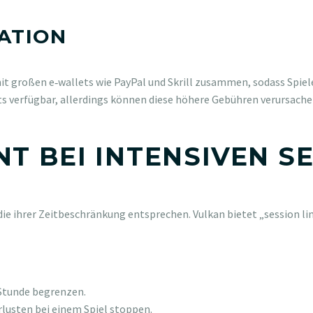
ATION
mit großen e‑wallets wie PayPal und Skrill zusammen, sodass Spie
s verfügbar, allerdings können diese höhere Gebühren verursache
T BEI INTENSIVEN S
, die ihrer Zeitbeschränkung entsprechen. Vulkan bietet „session 
 Stunde begrenzen.
lusten bei einem Spiel stoppen.