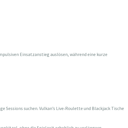
n impulsiven Einsatzanstieg auslösen, während eine kurze
nge Sessions suchen. Vulkan’s Live‑Roulette und Blackjack Tische
enkitzel, ohne die Spielzeit erheblich zu verlängern.